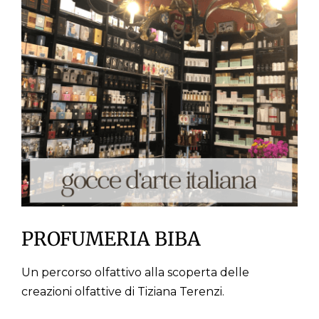
stampa
WooCommerce Cart
PROFUMERIA BIBA
Un percorso olfattivo alla scoperta delle
creazioni olfattive di Tiziana Terenzi.