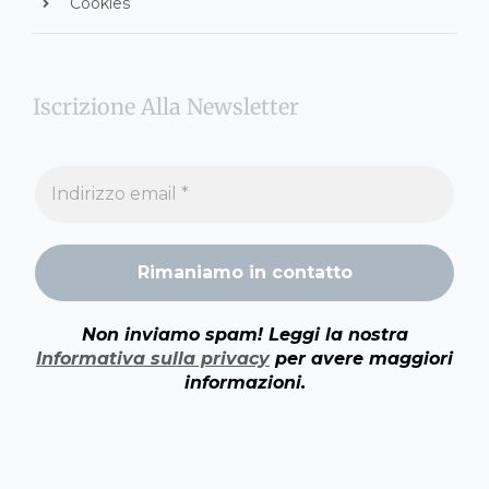
Cookies
Iscrizione Alla Newsletter
Non inviamo spam! Leggi la nostra
Informativa sulla privacy
per avere maggiori
informazioni.