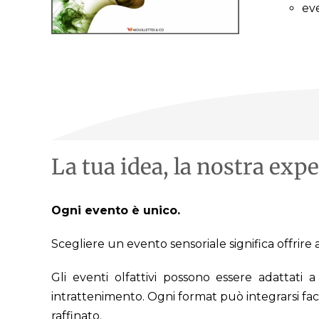
eve
La tua idea, la nostra expe
Ogni evento è unico.
Scegliere un evento sensoriale significa offrire a
Gli eventi olfattivi possono essere adattati
intrattenimento. Ogni format può integrarsi fa
raffinato.