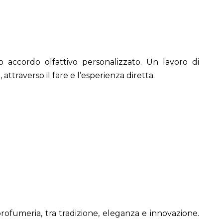
o accordo olfattivo personalizzato. Un lavoro di
ttraverso il fare e l’esperienza diretta.
rofumeria, tra tradizione, eleganza e innovazione.