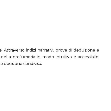
 Attraverso indizi narrativi, prove di deduzione e
 della profumeria in modo intuitivo e accessibile.
e decisione condivisa.