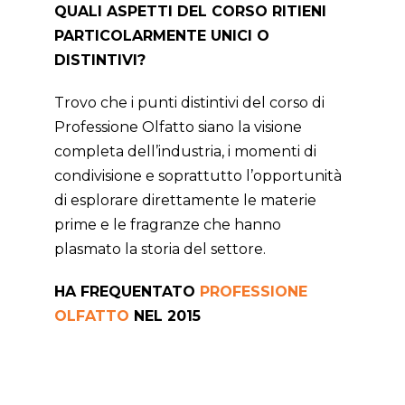
QUALI ASPETTI DEL CORSO RITIENI
PARTICOLARMENTE UNICI O
DISTINTIVI?
Trovo che i punti distintivi del corso di
Professione Olfatto siano la visione
completa dell’industria, i momenti di
condivisione e soprattutto l’opportunità
di esplorare direttamente le materie
prime e le fragranze che hanno
plasmato la storia del settore.
HA FREQUENTATO
PROFESSIONE
OLFATTO
NEL 2015