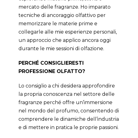
mercato delle fragranze. Ho imparato
tecniche di ancoraggio olfattivo per
memorizzare le materie prime e
collegarle alle mie esperienze personali,
un approccio che applico ancora oggi
durante le mie sessioni di olfazione.
PERCHÉ CONSIGLIERESTI
PROFESSIONE OLFATTO?
Lo consiglio a chi desidera approfondire
la propria conoscenza nel settore delle
fragranze perché offre un’immersione
nel mondo del profumo, consentendo di
comprendere le dinamiche dell’industria
e di mettere in pratica le proprie passioni.