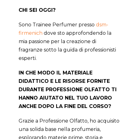
CHI SEI OGGI?
Sono Trainee Perfumer presso
dsm-
firmenich
dove sto approfondendo la
mia passione per la creazione di
fragranze sotto la guida di professionisti
esperti.
IN CHE MODO IL MATERIALE
DIDATTICO E LE RISORSE FORNITE
DURANTE PROFESSIONE OLFATTO TI
HANNO AIUTATO NEL TUO LAVORO
ANCHE DOPO LA FINE DEL CORSO?
Grazie a Professione Olfatto, ho acquisito
una solida base nella profumeria,
esplorando materie prime, storia e