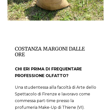
COSTANZA MARGONI DALLE
ORE
CHI ERI PRIMA DI FREQUENTARE
PROFESSIONE OLFATTO?
Una studentessa alla facoltà di Arte dello
Spettacolo di Firenze e lavoravo come
commessa part-time presso la
profumeria Make-Up di Thiene (VI).