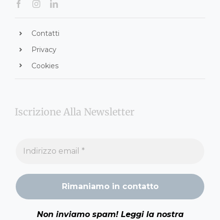
Contatti
Privacy
Cookies
Iscrizione Alla Newsletter
Non inviamo spam! Leggi la nostra