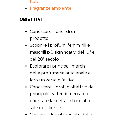
Italia
Fragranze ambiente
OBIETTIVI
Conoscere il brief di un
prodotto
Scoprire i profumi femminili e
maschili più significativi del 19° e
del 20° secolo
Esplorare i principali marchi
della profumeria artigianale e il
loro universo olfattivo
Conoscere il profilo olfattivo dei
principali leader di mercato e
orientare la scelta in base allo
stile del cliente
Comprendere il mercato delle