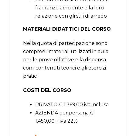
fragranze ambiente e la loro
relazione con gli stili di arredo
MATERIALI DIDATTICI DEL CORSO
Nella quota di partecipazione sono
compresi i materiali utilizzati in aula
per le prove olfattive e la dispensa
con i contenuti teorici e gli esercizi
pratici.
COSTI DEL CORSO
PRIVATO € 1.769,00 iva inclusa
AZIENDA per persona €
1.450,00 + iva 22%