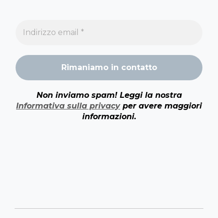
Non inviamo spam! Leggi la nostra
Informativa sulla privacy
per avere maggiori
informazioni.