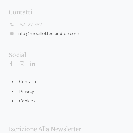
Contatti
0521 271457
info@mouillettes-and-co.com
Social
Contatti
Privacy
Cookies
Iscrizione Alla Newsletter