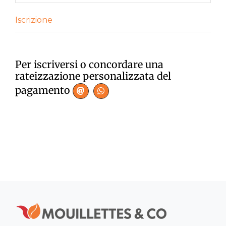
Iscrizione
Per iscriversi o concordare una
rateizzazione personalizzata del
pagamento