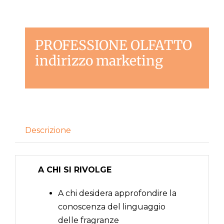
PROFESSIONE OLFATTO
indirizzo marketing
Descrizione
A CHI SI RIVOLGE
A chi desidera approfondire la
conoscenza del linguaggio
delle fragranze