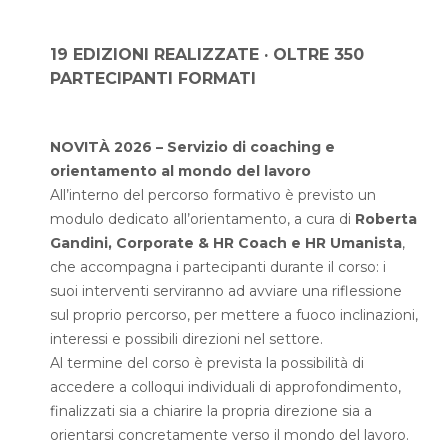
19 EDIZIONI REALIZZATE · OLTRE 350
PARTECIPANTI FORMATI
NOVITÀ 2026 – Servizio di coaching e
orientamento al mondo del lavoro
All’interno del percorso formativo è previsto un
modulo dedicato all’orientamento, a cura di
Roberta
Gandini, Corporate & HR Coach e HR Umanista
,
che accompagna i partecipanti durante il corso: i
suoi
interventi serviranno ad avviare una riflessione
sul proprio percorso, per mettere a fuoco inclinazioni,
interessi e possibili direzioni nel settore.
Al termine del corso è prevista la possibilità di
accedere a colloqui individuali di approfondimento,
finalizzati sia a chiarire la propria direzione sia a
orientarsi concretamente verso il mondo del lavoro.