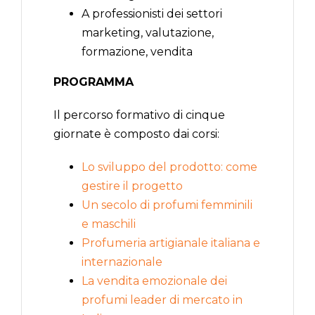
A professionisti dei settori
marketing, valutazione,
formazione, vendita
PROGRAMMA
Il percorso formativo di cinque
giornate è composto dai corsi:
Lo sviluppo del prodotto: come
gestire il progetto
Un secolo di profumi femminili
e maschili
Profumeria artigianale italiana e
internazionale
La vendita emozionale dei
profumi leader di mercato in