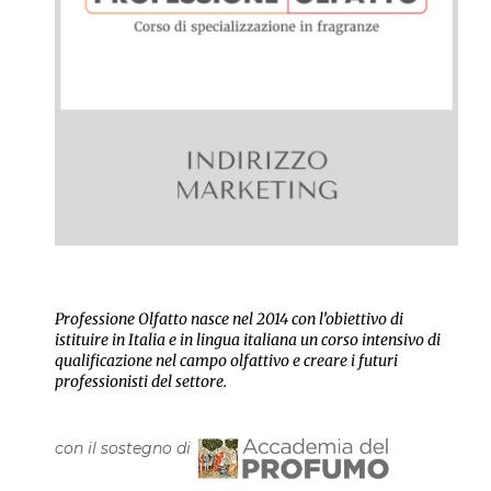
stampa
WooCommerce Cart
Professione Olfatto nasce nel 2014 con l’obiettivo di
istituire in Italia e in lingua italiana un corso intensivo di
qualificazione nel campo olfattivo e creare i futuri
professionisti del settore.
con il sostegno di