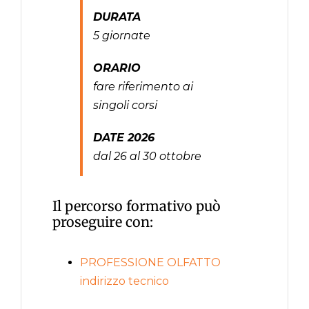
DURATA
5 giornate
ORARIO
fare riferimento ai
singoli corsi
DATE 2026
dal 26 al 30 ottobre
Il percorso formativo può
proseguire con:
PROFESSIONE OLFATTO
indirizzo tecnico