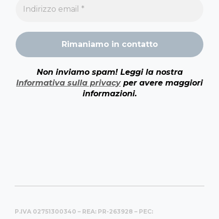
Non inviamo spam! Leggi la nostra
Informativa sulla privacy
per avere maggiori
informazioni.
P.IVA 02751300340 – REA: PR-263928 – PEC: