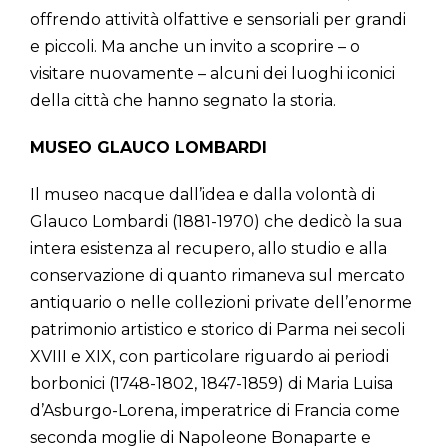
offrendo attività olfattive e sensoriali per grandi
e piccoli. Ma anche un invito a scoprire – o
visitare nuovamente – alcuni dei luoghi iconici
della città che hanno segnato la storia.
MUSEO GLAUCO LOMBARDI
Il museo nacque dall’idea e dalla volontà di
Glauco Lombardi (1881-1970) che dedicò la sua
intera esistenza al recupero, allo studio e alla
conservazione di quanto rimaneva sul mercato
antiquario o nelle collezioni private dell’enorme
patrimonio artistico e storico di Parma nei secoli
XVIII e XIX, con particolare riguardo ai periodi
borbonici (1748-1802, 1847-1859) di Maria Luisa
d’Asburgo-Lorena, imperatrice di Francia come
seconda moglie di Napoleone Bonaparte e