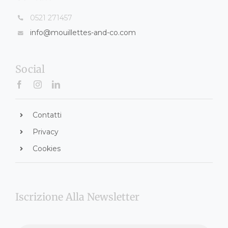
0521 271457
info@mouillettes-and-co.com
Social
Contatti
Privacy
Cookies
Iscrizione Alla Newsletter