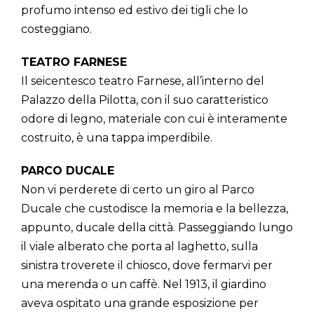
profumo intenso ed estivo dei tigli che lo
costeggiano.
TEATRO FARNESE
Il seicentesco teatro Farnese, all’interno del
Palazzo della Pilotta, con il suo caratteristico
odore di legno, materiale con cui è interamente
costruito, è una tappa imperdibile.
PARCO DUCALE
Non vi perderete di certo un giro al Parco
Ducale che custodisce la memoria e la bellezza,
appunto, ducale della città. Passeggiando lungo
il viale alberato che porta al laghetto, sulla
sinistra troverete il chiosco, dove fermarvi per
una merenda o un caffè. Nel 1913, il giardino
aveva ospitato una grande esposizione per