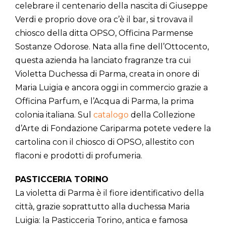
celebrare il centenario della nascita di Giuseppe
Verdi e proprio dove ora c’è il bar, si trovava il
chiosco della ditta OPSO, Officina Parmense
Sostanze Odorose. Nata alla fine dell’Ottocento,
questa azienda ha lanciato fragranze tra cui
Violetta Duchessa di Parma, creata in onore di
Maria Luigia e ancora oggi in commercio grazie a
Officina Parfum, e l’Acqua di Parma, la prima
colonia italiana. Sul
catalogo
della Collezione
d’Arte di Fondazione Cariparma potete vedere la
cartolina con il chiosco di OPSO, allestito con
flaconi e prodotti di profumeria.
PASTICCERIA TORINO
La violetta di Parma è il fiore identificativo della
città, grazie soprattutto alla duchessa Maria
Luigia: la Pasticceria Torino, antica e famosa