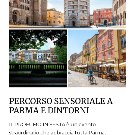
stampa
WooCommerce Cart
PERCORSO SENSORIALE A
PARMA E DINTORNI
IL PROFUMO IN FESTA è un evento
straordinario che abbraccia tutta Parma,