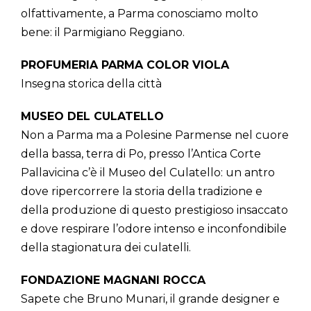
olfattivamente, a Parma conosciamo molto
bene: il Parmigiano Reggiano.
PROFUMERIA PARMA COLOR VIOLA
Insegna storica della città
MUSEO DEL CULATELLO
Non a Parma ma a Polesine Parmense nel cuore
della bassa, terra di Po, presso l’Antica Corte
Pallavicina c’è il Museo del Culatello: un antro
dove ripercorrere la storia della tradizione e
della produzione di questo prestigioso insaccato
e dove respirare l’odore intenso e inconfondibile
della stagionatura dei culatelli.
FONDAZIONE MAGNANI ROCCA
Sapete che Bruno Munari, il grande designer e